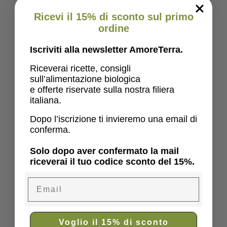
Ricevi il 15% di sconto sul primo
ordine
Iscriviti alla newsletter AmoreTerra.
Riceverai ricette, consigli
sull’alimentazione biologica
e offerte riservate sulla nostra filiera
italiana.
Dopo l’iscrizione ti invieremo una email di
conferma.
Solo dopo aver confermato la mail
riceverai il tuo codice sconto del 15%.
Email
Voglio il 15% di sconto