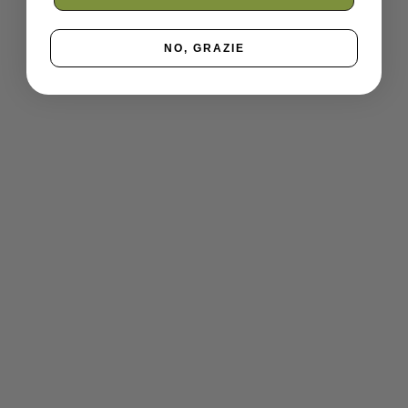
NO, GRAZIE