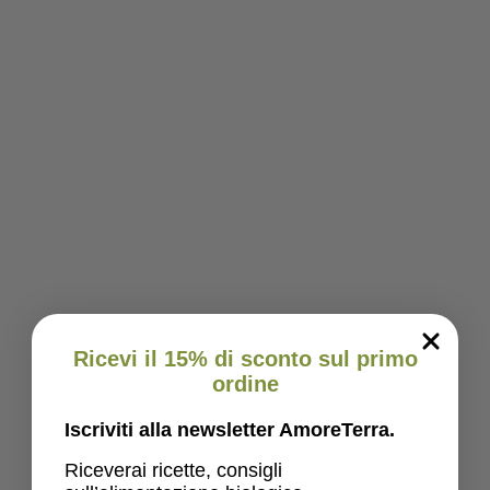
Ricevi il 15% di sconto sul primo
ordine
Iscriviti alla newsletter AmoreTerra.
Riceverai ricette, consigli