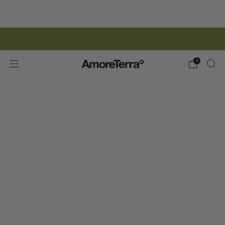
ISCRIZIONE NEWSLETTER | 15% SCONTO
0