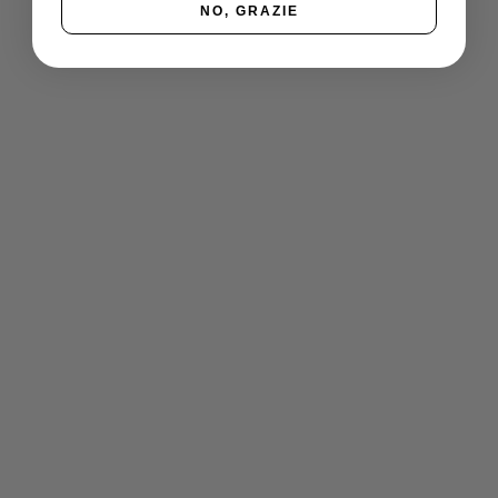
NO, GRAZIE