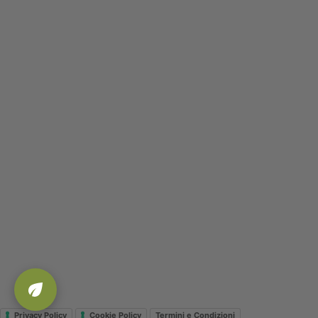
Privacy Policy
Cookie Policy
Termini e Condizioni