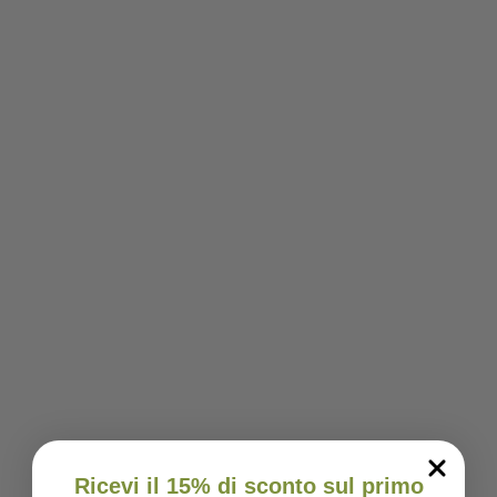
Ricevi il 15% di sconto sul primo