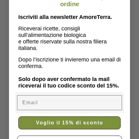
ordine
Iscriviti alla newsletter AmoreTerra.
Riceverai ricette, consigli
sull’alimentazione biologica
e offerte riservate sulla nostra filiera
italiana.
Dopo l’iscrizione ti invieremo una email di
conferma.
Solo dopo aver confermato la mail
riceverai il tuo codice sconto del 15%.
Email
Voglio il 15% di sconto