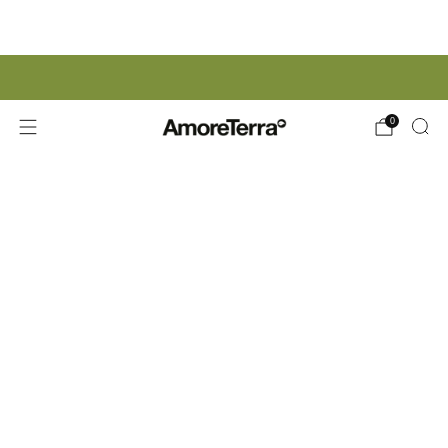
ISCRIZIONE NEWSLETTER | 15% SCONTO
0