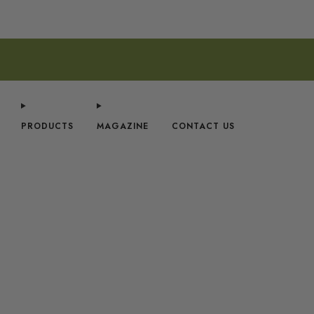
PRODUCTS
MAGAZINE
CONTACT US