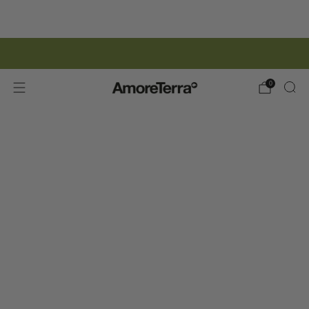
ISCRIZIONE NEWSLETTER | 15% SCONTO
0