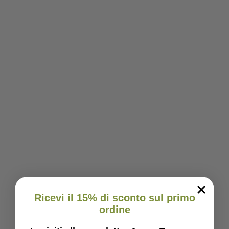
Ricevi il 15% di sconto sul primo
ordine