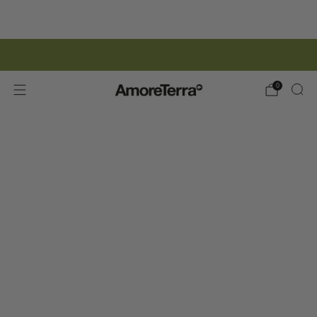
ISCRIZIONE NEWSLETTER | 15% SCONTO
0