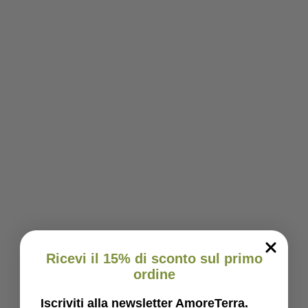
Ricevi il 15% di sconto sul primo
ordine
Iscriviti alla newsletter AmoreTerra.