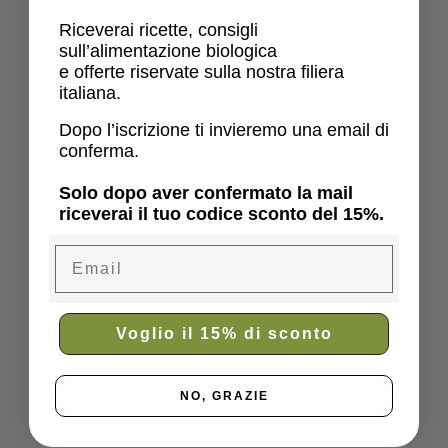
Riceverai ricette, consigli
sull’alimentazione biologica
e offerte riservate sulla nostra filiera
italiana.
Dopo l’iscrizione ti invieremo una email di
conferma.
Solo dopo aver confermato la mail
riceverai il tuo codice sconto del 15%.
Email
Voglio il 15% di sconto
NO, GRAZIE