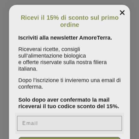
Ricevi il 15% di sconto sul primo
ordine
Iscriviti alla newsletter AmoreTerra.
Riceverai ricette, consigli
sull’alimentazione biologica
e offerte riservate sulla nostra filiera
italiana.
Dopo l’iscrizione ti invieremo una email di
conferma.
Solo dopo aver confermato la mail
riceverai il tuo codice sconto del 15%.
Email