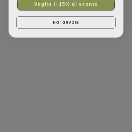
Voglio il 15% di sconto
NO, GRAZIE