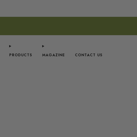
PRODUCTS
MAGAZINE
CONTACT US