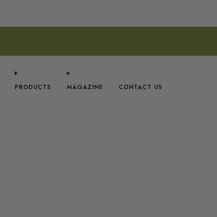
PRODUCTS
MAGAZINE
CONTACT US