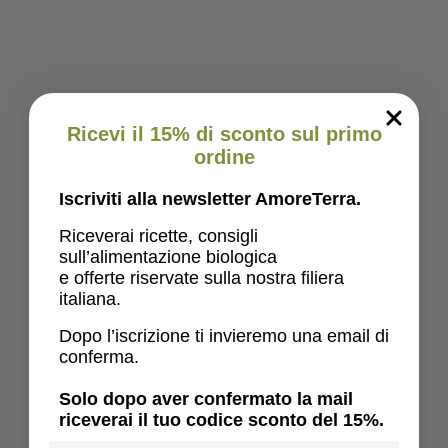
Ricevi il 15% di sconto sul primo
ordine
Iscriviti alla newsletter AmoreTerra.
Riceverai ricette, consigli
sull’alimentazione biologica
e offerte riservate sulla nostra filiera
italiana.
Dopo l’iscrizione ti invieremo una email di
conferma.
Solo dopo aver confermato la mail
riceverai il tuo codice sconto del 15%.