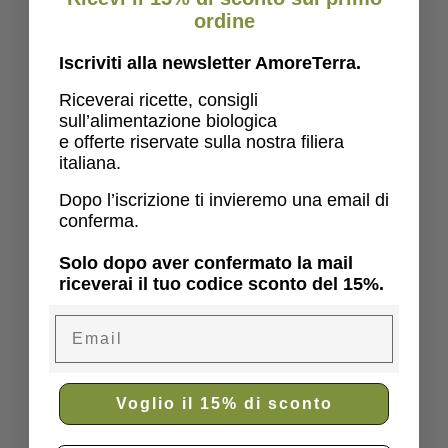
ordine
Iscriviti alla newsletter AmoreTerra.
Riceverai ricette, consigli
sull’alimentazione biologica
e offerte riservate sulla nostra filiera
italiana.
Dopo l’iscrizione ti invieremo una email di
conferma.
Solo dopo aver confermato la mail
riceverai il tuo codice sconto del 15%.
Email
Voglio il 15% di sconto