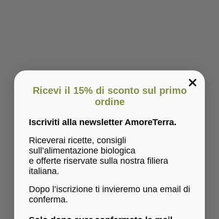
Ricevi il 15% di sconto sul primo
ordine
Iscriviti alla newsletter AmoreTerra.
Riceverai ricette, consigli
sull’alimentazione biologica
e offerte riservate sulla nostra filiera
italiana.
Dopo l’iscrizione ti invieremo una email di
conferma.